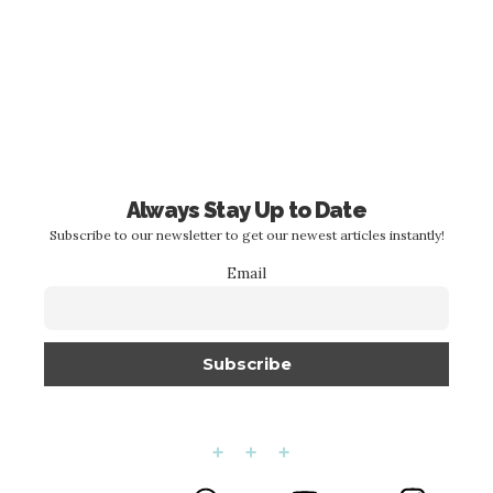
Always Stay Up to Date
Subscribe to our newsletter to get our newest articles instantly!
Email