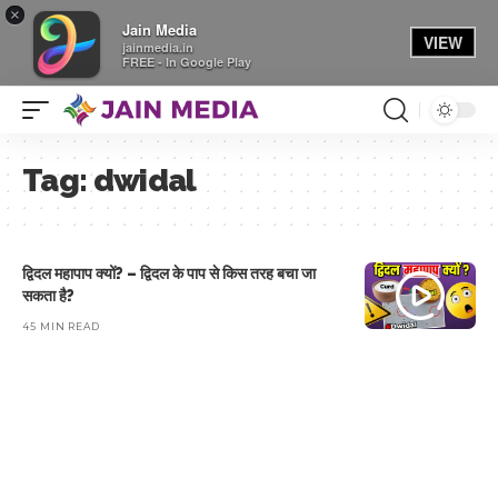
×
Jain Media
VIEW
jainmedia.in
FREE - In Google Play
Tag:
dwidal
द्विदल महापाप क्यों? – द्विदल के पाप से किस तरह बचा जा
सकता है?
45 MIN READ