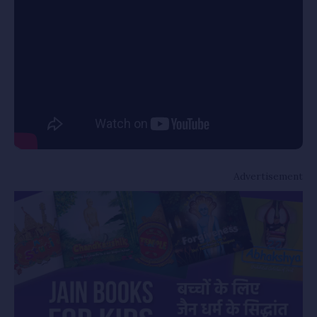
Advertisement