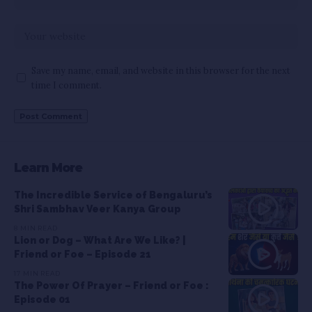
Save my name, email, and website in this browser for the next
time I comment.
Learn More
The Incredible Service of Bengaluru’s
Shri Sambhav Veer Kanya Group
8 MIN READ
Lion or Dog – What Are We Like? |
Friend or Foe – Episode 21
17 MIN READ
The Power Of Prayer – Friend or Foe :
Episode 01