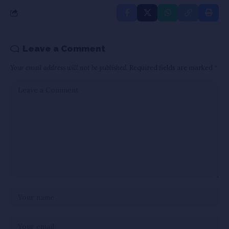
Leave a Comment
Your email address will not be published.
Required fields are marked
*