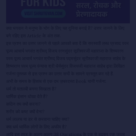
क्या भगवान ने मनुष्य के भोग के लिए यह दुनिया बनाई है? उत्तर जानने के लिए
बने रहिए इस Article के अंत तक.
इस प्रश्न का उत्तर जानने से पहले आपको बता दें कि सरस्वती लब्ध प्रसाद परम
पूज्य आचार्य भगवंत श्रीमद् विजय रत्नसुंदर सूरीश्वरजी महाराजा के शिष्यरत्न
परम पूज्य आचार्य भगवंत श्रीमद् विजय पद्मसुंदर सूरीश्वरजी महाराज साहेब के
शिष्यरत्न परम पूज्य पंन्यास श्री धैर्यसुंदर विजयजी महाराज साहेब द्वारा लिखित
गर्जना पुस्तक से इस प्रश्न का उत्तर सभी के सामने प्रस्तुत कर रहे हैं.
अभी के समय के हिसाब से एक दम ज़बरदस्त Book यानी गर्जना.
धर्म तो मतलबी बनना सिखाता है?
धार्मिक इंसान धोखा देते हैं?
कठिन तप क्यों करना?
शरीर को कष्ट क्यों देना?
धर्म लालच या डर से करवाना चाहिए क्या?
क्या धर्म धार्मिक लोगों के लिए अफीम है?
आदि इस तरह के अलग अलग 38 Questions के एक से बढ़कर एक जवाब