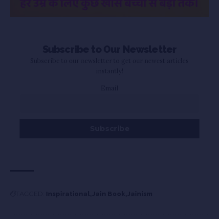
Subscribe to Our Newsletter
Subscribe to our newsletter to get our newest articles
instantly!
Email
TAGGED:
Inspirational
Jain Book
Jainism