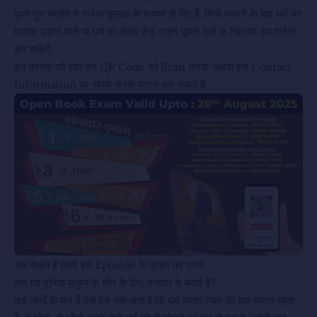
पूज्य गुरु भगवंत ने गर्जना पुस्तक के माध्यम से दिए हैं, जिसे जानने के बाद धर्म का
मज़ाक उड़ाने वाले या धर्म को लेकर टेड़े प्रश्न पूछने वाले के खिलाफ हम गर्जना
कर सकेंगे.
इस पुस्तक को आप इस QR Code को Scan करके अथवा इस Contact
Information पर संपर्क करके प्राप्त कर सकते हैं.
अब देखते हैं हमारे इस Episode के प्रश्न का उत्तर.
क्या यह दुनिया मनुष्य के भोग के लिए भगवान ने बनाई है?
कई लोगों के मन में ऐसे ऐसे तर्क आते हैं कि धर्म हमेशा त्याग की बात करता रहता