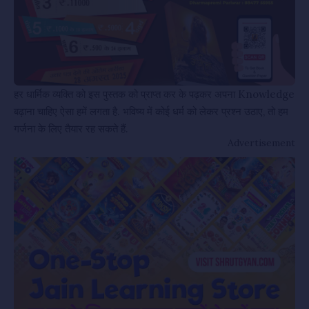
हर धार्मिक व्यक्ति को इस पुस्तक को प्राप्त कर के पढ़कर अपना Knowledge
बढ़ाना चाहिए ऐसा हमें लगता है. भविष्य में कोई धर्म को लेकर प्रश्न उठाए, तो हम
गर्जना के लिए तैयार रह सकते हैं.
Advertisement