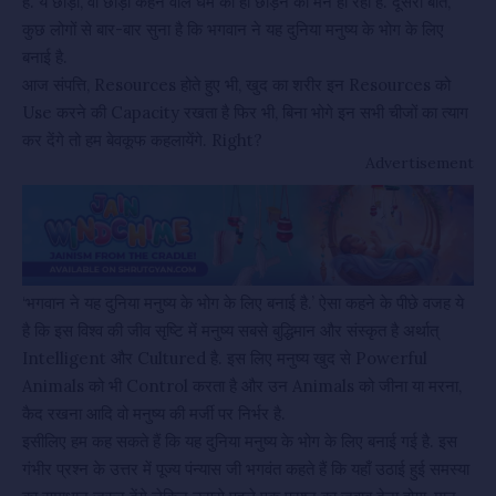
है. ये छोड़ो, वो छोड़ो कहने वाले धर्म को ही छोड़ने का मन हो रहा है. दूसरी बात,
कुछ लोगों से बार-बार सुना है कि भगवान ने यह दुनिया मनुष्य के भोग के लिए
बनाई है.
आज संपत्ति, Resources होते हुए भी, खुद का शरीर इन Resources को
Use करने की Capacity रखता है फिर भी, बिना भोगे इन सभी चीजों का त्याग
कर देंगे तो हम बेवकूफ कहलायेंगे. Right?
Advertisement
‘भगवान ने यह दुनिया मनुष्य के भोग के लिए बनाई है.’ ऐसा कहने के पीछे वजह ये
है कि इस विश्व की जीव सृष्टि में मनुष्य सबसे बुद्धिमान और संस्कृत है अर्थात्
Intelligent और Cultured है. इस लिए मनुष्य खुद से Powerful
Animals को भी Control करता है और उन Animals को जीना या मरना,
कैद रखना आदि वो मनुष्य की मर्जी पर निर्भर है.
इसीलिए हम कह सकते हैं कि यह दुनिया मनुष्य के भोग के लिए बनाई गई है. इस
गंभीर प्रश्न के उत्तर में पूज्य पंन्यास जी भगवंत कहते हैं कि यहाँ उठाई हुई समस्या