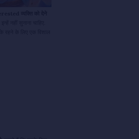
nterested व्यक्ति को देने
्हें नहीं सुनाना चाहिए.
ं के रहने के लिए एक विशाल