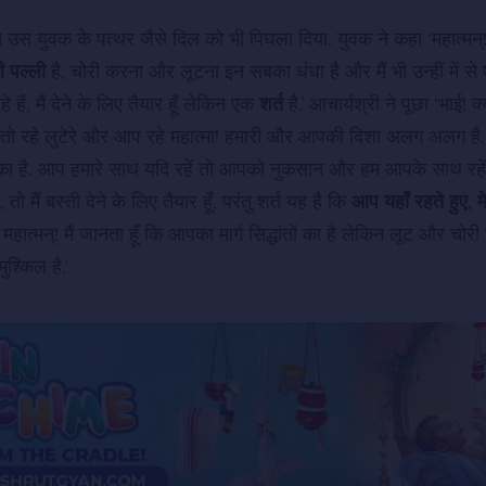
ने उस युवक के पत्थर जैसे दिल को भी पिघला दिया. युवक ने कहा ‘महात्मन
ी पल्‍ली
है, चोरी करना और लूटना इन सबका धंधा है और मैं भी उन्हीं में से ए
 हैं, मैं देने के लिए तैयार हूँ लेकिन एक
शर्त
है.’ आचार्यश्री ने पूछा ‘भाई! क्य
हम तो रहे लुटेरे और आप रहे महात्मा! हमारी और आपकी दिशा अलग अलग है
का है. आप हमारे साथ यदि रहें तो आपको नुकसान और हम आपके साथ रहें त
 तो मैं बस्ती देने के लिए तैयार हूँ, परंतु शर्त यह है कि
आप यहाँ रहते हुए, मेर
महात्मन्‌! मैं जानता हूँ कि आपका मार्ग सिद्धांतों का है लेकिन लूट और चो
ुश्किल है.’