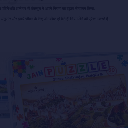
परिस्थिति आने पर भी वंकचूल ने अपने नियमों का दृढ़ता से पालन किया.
 अनुसार और हमारे जीवन के लिए जो उचित हो वैसे ही नियम लेने की प्रेरणा करते हैं.