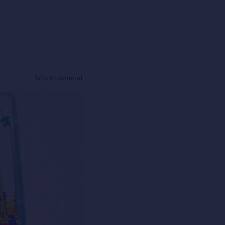
Advertisement