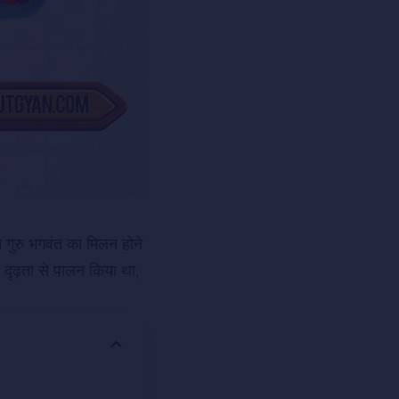
ने गुरु भगवंत का मिलन होने
 दृढ़ता से पालन किया था,