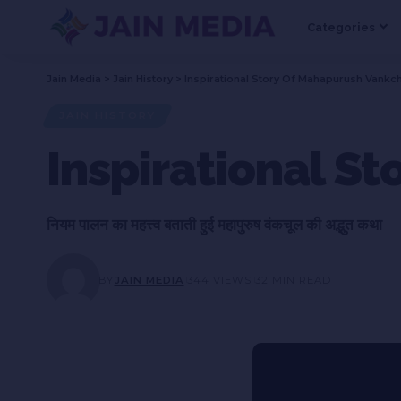
Categories
Jain Media
>
Jain History
>
Inspirational Story Of Mahapurush Vankch
JAIN HISTORY
Inspirational S
नियम पालन का महत्त्व बताती हुई महापुरुष वंकचूल की अद्भुत कथा
BY
JAIN MEDIA
344 VIEWS
32 MIN READ