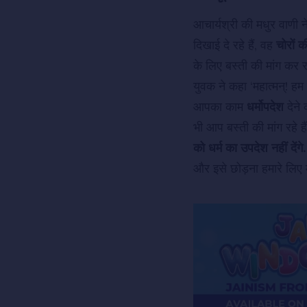
आचार्यश्री की मधुर वाणी 
दिखाई दे रहे हैं, वह
चोरों क
के लिए बस्ती की मांग कर रहे
युवक ने कहा ‘महात्मन्‌! 
आपका काम
धर्मोपदेश
देने 
भी आप बस्ती की मांग रहे हैं,
को धर्म का उपदेश नहीं देंगे.
और इसे छोड़ना हमारे लिए म