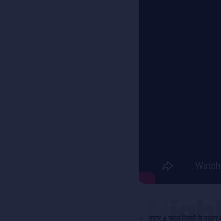
High
मात्र 4 सरल नियमों के पालन 