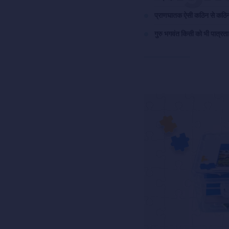
प्राणघातक ऐसी कठिन से कठिन 
गुरु भगवंत किसी को भी पात्रता