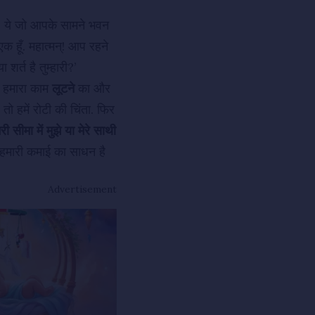
्‌! ये जो आपके सामने भवन
क हूँ. महात्मन्‌! आप रहने
ा शर्त है तुम्हारी?’
. हमारा काम
लूटने
का और
ो हमें रोटी की चिंता. फिर
ी सीमा में मुझे या मेरे साथी
री हमारी कमाई का साधन है
Advertisement