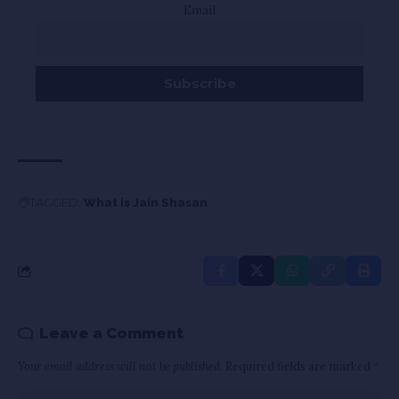
Email
TAGGED:
What is Jain Shasan
Leave a Comment
Your email address will not be published.
Required fields are marked
*