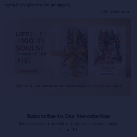
पुराना है और कौन कौन जैन बन सकता है.
Advertisement
Subscribe to Our Newsletter
Subscribe to our newsletter to get our newest articles
instantly!