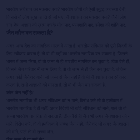
भारतीय संविधान का मकसद क्या? भारतीय लोगों को ऐसी सुदृढ़ व्यवस्था देनी,
जिससे वो लोग सुख-शांति से जी पाए. जैनशासन का मकसद क्या? जैनी लोग
राग-द्वेष-अज्ञान को ख़त्म करके मोक्ष पाए, परमशांति पाए, हमेशा की शांति पाए.
जैन कौन बन सकता है?
अगर अन्य देश का नागरिक भारत में आता है, भारतीय संविधान को पूरी जिंदगी के
लिए स्वीकार करता है, तो वो भी यहाँ का भारतीय नागरिक बन सकता है. जिसने
भारत में जन्म लिया, वो तो जन्म से ही भारतीय नागरिक बन चुका है. ठीक वैसे ही,
जिसने जैन परिवार में जन्म लिया है, वो तो जन्म से ही जैन बन चुका है. लेकिन
अगर कोई जैनेत्तर यानी जो जन्म से जैन नहीं है वो भी जैनशासन का स्वीकार
करता है, सभी आज्ञाओं को मानता है, तो वो भी जैन बन सकता है.
कौन जैन नहीं है?
भारतीय नागरिक भी अगर संविधान को न माने, विरोध करे तो वो हकीकत में
भारतीय नागरिक है ही नहीं. अगर विदेशी भी कोई संविधान को माने, पाले तो वो
सच्चा भारतीय नागरिक हो सकता है. ठीक वैसे ही जैन भी अगर जैनशासन को न
माने, विरोध करे, तो वो हकीकत में सच्चा जैन नहीं. जैनेत्तर भी अगर जैनशासन
को माने, पाले तो वो सच्चा जैन.
जैन जन्म से या कर्म से?