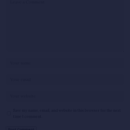
Save my name, email, and website in this browser for the next
time I comment.