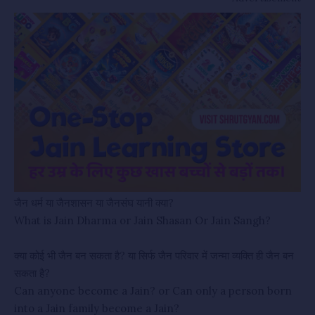
जैन धर्म या जैनशासन या जैनसंघ यानी क्या?
What is Jain Dharma or Jain Shasan Or Jain Sangh?
क्या कोई भी जैन बन सकता है? या सिर्फ जैन परिवार में जन्मा व्यक्ति ही जैन बन
सकता है?
Can anyone become a Jain? or Can only a person born
into a Jain family become a Jain?