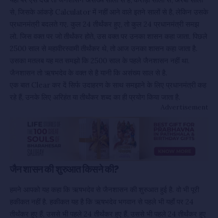
से, जिसके आंकड़े Calculator में नहीं आने वाले इतने सालों से है, लेकिन उसके
प्रधानमंत्री बदलते गए. कुल 24 तीर्थंकर हुए, तो कुल 24 प्रधानमंत्री समझ
लो. जिस वक्त पर जो तीर्थंकर होते, उस वक्त पर उनका शासन कहा जाता. पिछले
2500 साल से महावीरस्वामी तीर्थंकर थे, तो आज उनका शासन कहा जाता है.
उसका मतलब यह मत समझो कि 2500 साल के पहले जैनशासन नहीं था.
जैनशासन तो ऋषभदेव के वक्त से है यानी कि असंख्य साल से है.
एक बात Clear कर दें सिर्फ उदाहरण के साथ समझाने के लिए प्रधानमंत्री कह
रहे हैं, उनके लिए अरिहंत या तीर्थंकर शब्द का ही प्रयोग किया जाता है.
Advertisement
जैन शासन की शुरुआत किसने की?
हमने आपको यह कहा कि ऋषभदेव से जैनशासन की शुरुआत हुई है. वो भी पूरी
हकीकत नहीं है. हकीकत यह है कि ऋषभदेव भगवान से पहले भी यहाँ पर 24
तीर्थंकर हुए हैं, उससे भी पहले 24 तीर्थंकर हुए हैं, उससे भी पहले 24 तीर्थंकर हुए