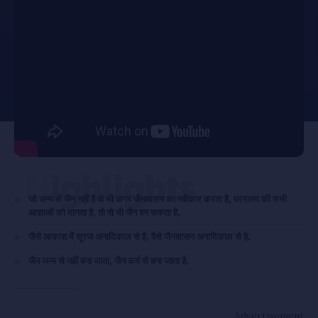
Highlights
जो जन्म से जैन नहीं है वो भी अगर जैनशासन का स्वीकार करता है, परमात्मा की सभी
आज्ञाओं को मानता है, तो वो भी जैन बन सकता है.
जैसे आकाश में सूरज अनादिकाल से है, वैसे जैनशासन अनादिकाल से है.
जैन जन्म से नहीं बना जाता, जैन कर्म से बना जाता है.
Advertisement