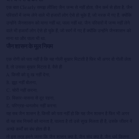
एक बात Clearly समझ लीजिए जैन जन्म से नहीं होता, जैन कर्म से होता है. जैन
परिवारों में जन्म लेने वाले भी हजारों लोग ऐसे हो चुके हैं, जो नरक में गए हैं. क्योंकि
उन्होंने जैनशासन को माना नहीं था, पाला नहीं था. जैन परिवारों में जन्म नहीं लेने
वाले भी हजारों लोग ऐसे हो चुके हैं, जो स्वर्ग में गए हैं क्योंकि उन्होंने जैनशासन को
माना था और पाला भी था.
जैन शासन के मूल नियम
एक रोगी को पता नहीं है कि यह गोली बुखार मिटाती है फिर भी अगर वो गोली लेता
है, तो उसका बुखार मिटता है. वैसे ही
A. किसी को दुःख नहीं देना,
B. झूठ नहीं बोलना,
C. चोरी नहीं करना,
D. विकार-वासना से दूर रहना,
E. परिग्रह-धनलोभ नहीं करना.
यह सब जैन शासन है, किसी को पता नहीं हो कि यह जैन शासन है फिर भी अगर
वो यह सब नियमों को मानता है, पालता है तो उसे सुख मिलता ही है, उसके जीवन में
अच्छे कर्मों का बंध होता ही है.
तो इस तरह हमने जाना कि जैन शासन क्या है, जैन संघ क्या है, जैन धर्म कितना