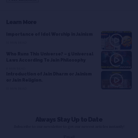
Learn More
Importance of Idol Worship in Jainism
10 MIN READ
Who Runs This Universe? – 5 Universal
Laws According To Jain Philosophy
8 MIN READ
Introduction of Jain Dharm or Jainism
or Jain Religion.
10 MIN READ
Always Stay Up to Date
Subscribe to our newsletter to get our newest articles instantly!
Email