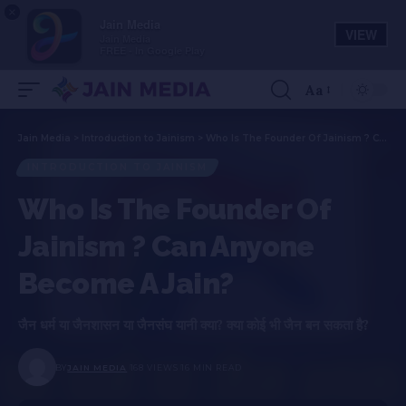
×
Jain Media
VIEW
Jain Media
FREE - In Google Play
Aa
Jain Media
>
Introduction to Jainism
>
Who Is The Founder Of Jainism ? Can Anyone Become A Jain?
INTRODUCTION TO JAINISM
Who Is The Founder Of
Jainism ? Can Anyone
Become A Jain?
जैन धर्म या जैनशासन या जैनसंघ यानी क्या? क्या कोई भी जैन बन सकता है?
BY
JAIN MEDIA
168 VIEWS
16 MIN READ