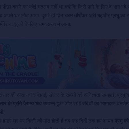
 पीछा करने का कोई मतलब नहीं था क्योंकि जिसे पाने के लिए वे भाग रहे 
साथ अपने घर लौट आया. दूसरे ही दिन
चरम तीर्थंकर श्री महावीर प्रभु
का र
र्मदेशना सुनने के लिए समवसरण में आया.
में संसार की असारता समझाई, संसार के संबंधों की अनित्यता समझाई. प्रभु
ार के प्रति वैराग्य भाव
उत्पन्न हुआ और सभी संबंधों का त्यागकर धनसेठ ने
ली
.
ब हमारे घर पर किसी की मौत होती है तब कई दिनों तक हम शायद
प्रभु को