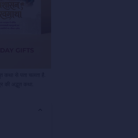
्भुत कथा से पता चलता है.
त्र की अद्भुत कथा.