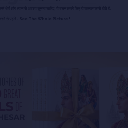
न्हें धैर्य और ध्यान से अवश्य सुनना चाहिए, ये वचन हमारे लिए ही कल्याणकारी होते हैं.
e करने से पहले - See The Whole Picture !