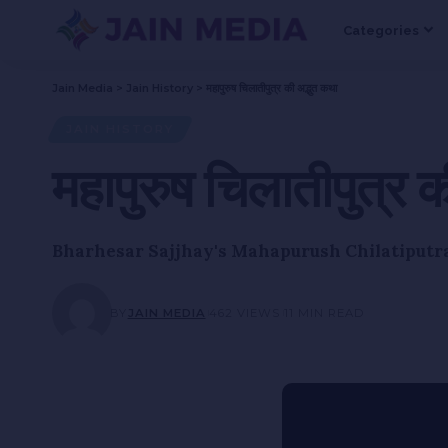
Categories
Jain Media
>
Jain History
>
महापुरुष चिलातीपुत्र की अद्भुत कथा
JAIN HISTORY
महापुरुष चिलातीपुत्र 
Bharhesar Sajjhay's Mahapurush Chilatiputra
BY
JAIN MEDIA
462 VIEWS
11 MIN READ