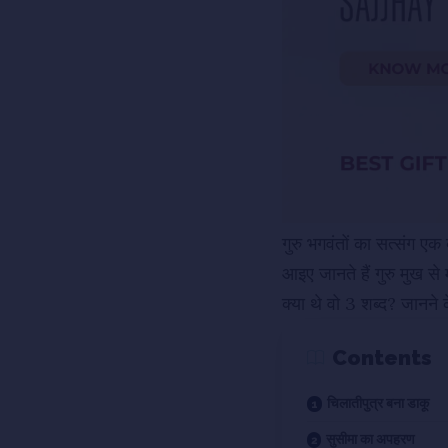
गुरु भगवंतों का सत्संग एक 
आइए जानते हैं गुरु मुख स
क्या थे वो 3 शब्द? जानन
Contents
चिलातीपुत्र बना डाकू
सुसीमा का अपहरण