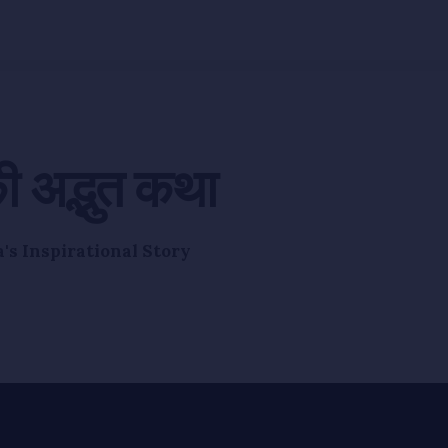
की अद्भुत कथा
's Inspirational Story