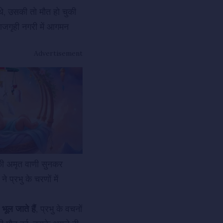
थे, उसकी तो मौत हो चुकी
ाजगृही नगरी में आगमन
Advertisement
 की अमृत वाणी सुनकर
 प्रभु के चरणों में
 भूल जाते हैं
, प्रभु के वचनों