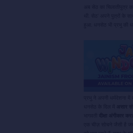
अब सेठ का चिलातीपुत्र का
थी. सेठ’ अपने पुत्रों के 
हुआ. धनसेठ भी प्रभु की ध
प्रभु ने अपनी धर्मदेशना 
धनसेठ के दिल में
असार संस
भागवती
दीक्षा अंगीकार कर
एक चीज़ सोचने जैसी है ज