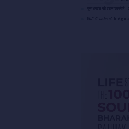
गुरु भगवंत जो वचन कहते हैं - उ
किसी भी व्यक्ति को Judg