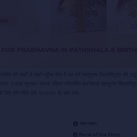
व्यक्ति को कहाँ से कहाँ पहुँचा देता है वह हमें महापुरुष चिलातीपुत्र की अद
े मात्र 3 शब्द सुनकर अपना जीवन परिवर्तित करनेवाले महापुरुष चिलातीपु
े के लिए बने रहिए इस Article के अंत तक.
संयम ग्रहण
Moral of the Story