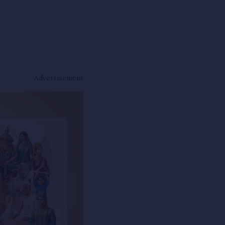
Advertisement