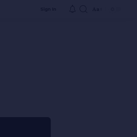
Aa
Sign In