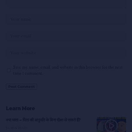
Save my name, email, and website in this browser for the next
time I comment.
Learn More
क्या माता – पिता की अनुमति के बिना दीक्षा ले सकते हैं?
34 MIN READ