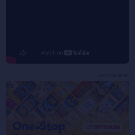
Advertisement