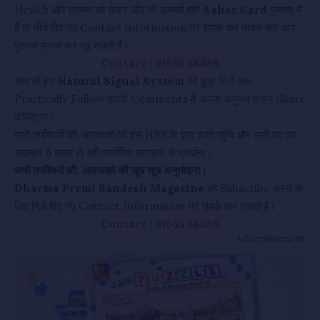
Health और तपस्या को लेकर और भी अनेकों बातें
Aahar Card
पुस्तक में
हैं तो नीचे दिए गए Contact Information पर संपर्क कर प्राप्त कर आप
पुस्तक प्राप्त कर पढ़ सकते हैं।
Contact : 91665 68636
आप भी इस
Natural Signal System
को कुछ दिनों तक
Practically Follow करके Comments में अपना अनुभव ज़रूर Share
कीजिएगा।
सभी तपस्वियों को, आराधकों को इस NSS के द्वारा शाता पहुंचे और सभी का तप
सरलता से पसार हो यही परमपिता परमात्मा से प्रार्थना।
सभी तपस्वियों की, आराधकों की खूब खूब अनुमोदना।
Dharma Premi Sandesh Magazine
को Subscribe करने के
लिए निचे दिए गए Contact Information पर संपर्क कर सकते हैं।
Contact : 91665 68636
Advertisement