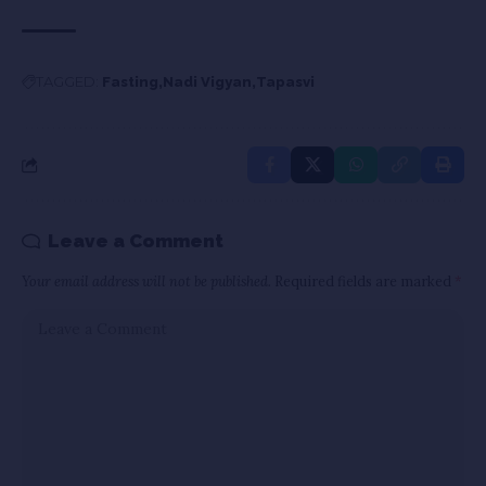
TAGGED:
Fasting
Nadi Vigyan
Tapasvi
Leave a Comment
Your email address will not be published.
Required fields are marked
*