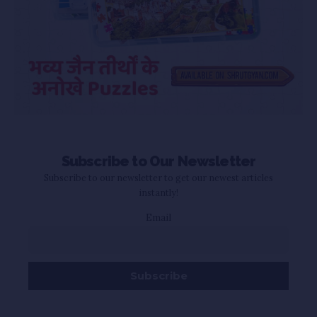
Subscribe to Our Newsletter
Subscribe to our newsletter to get our newest articles
instantly!
Email