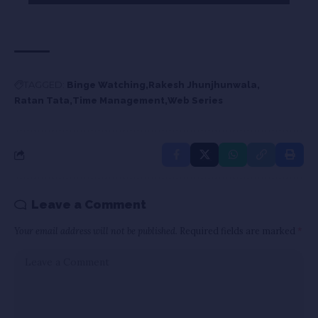
TAGGED:
Binge Watching
Rakesh Jhunjhunwala
Ratan Tata
Time Management
Web Series
Leave a Comment
Your email address will not be published.
Required fields are marked
*