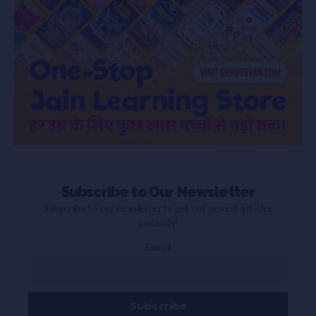
Subscribe to Our Newsletter
Subscribe to our newsletter to get our newest articles
instantly!
Email