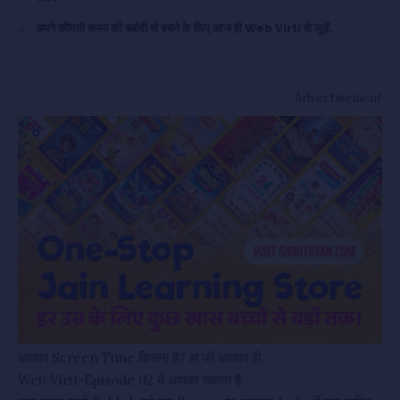
अपने कीमती समय की बर्बादी से बचने के लिए आज ही Web Virti से जुड़ें.
Advertisement
आपका Screen Time कितना है? हां जी आपका ही.
Web Virti-Episode 02 में आपका स्वागत है.