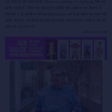
कई लोगों को ऐसा लगता है कि “Money can buy everything, पैसा सब
खरीद सकता है” लेकिन यह एक भ्रम है क्योंकि चाहे व्यक्ति के पास कितना भी
पैसा क्यों ना हो, वह कितना ही बड़ा Billionaire क्यों ना हो लेकिन वह समय नहीं
खरीद सकता है. क्या किसी को कहते सुना है कि ‘भाई एक हज़ार रुपये लो और मेरे
जीवन के 24 घंटे दे दो?’
Advertisement