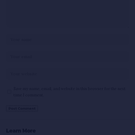
Save my name, email, and website in this browser for the next
time I comment.
Learn More