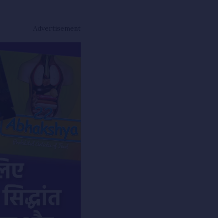
Advertisement