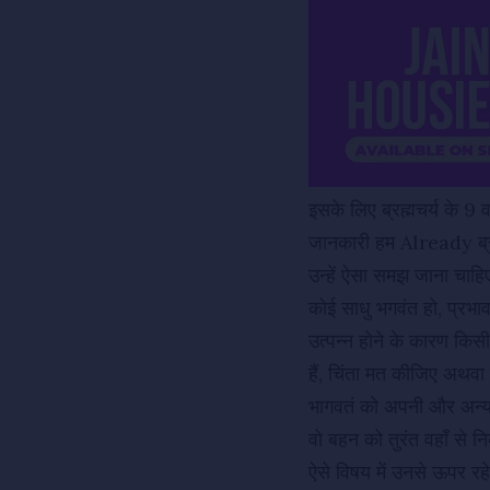
इसके लिए ब्रह्मचर्य के 
जानकारी हम Already
ब
उन्हें ऐसा समझ जाना चाहिए 
कोई साधु भगवंत हो, प्रभा
उत्पन्न होने के कारण किस
हैं, चिंता मत कीजिए अथवा
भागवतं को अपनी और अन्य स
वो बहन को तुरंत वहाँ से नि
ऐसे विषय में उनसे ऊपर र