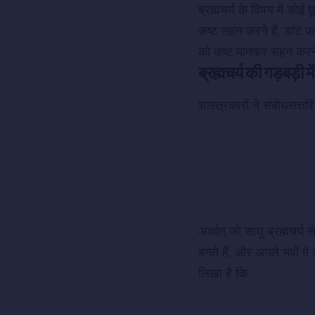
ब्रह्मचर्य के विषय में कोई छ
कष्ट सहन करने हैं, डां
को कष्ट मानकर सहन करनेवाल
ब्रह्मचर्य की गड़बड़ी म
शास्त्रकारों ने संबोधसत्तरि
अर्थात् जो साधु ब्रह्मचर्य 
बनते हैं, और अगले भवों में
लिखा है कि