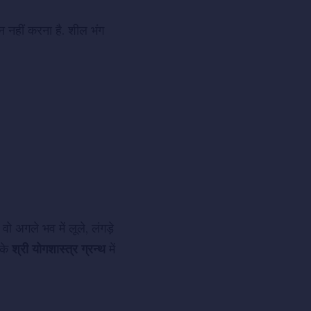
नहीं करना है. शील भंग
 वो अगले भव में लूले, लंगड़े
 के
श्री योगशास्त्र ग्रन्थ
में