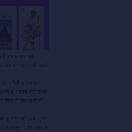
हैं. इन 9 वाड की
न 9 वाड का पालन नहीं करते
ा हो, यदि विकार भाव
सकते हैं, गड़बड़ कर सकते
यत दिखे तो उन साध्वीजी
िलकुल भी नहीं देता, तुरंत
यंत आवश्यक है. In short,