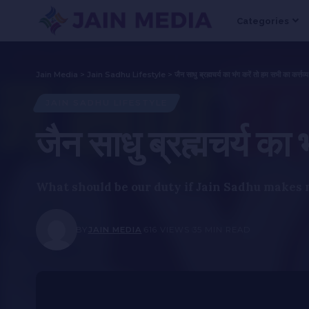
Categories
Jain Media
>
Jain Sadhu Lifestyle
>
जैन साधु ब्रह्मचर्य का भंग करें तो हम सभी का कर्त्तव्
JAIN SADHU LIFESTYLE
जैन साधु ब्रह्मचर्य का भ
What should be our duty if Jain Sadhu makes 
BY
JAIN MEDIA
616 VIEWS
35 MIN READ