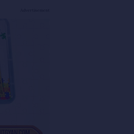
Advertisement