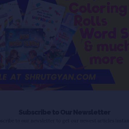
Subscribe to Our Newsletter
scribe to our newsletter to get our newest articles instan