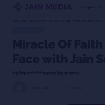
Categories
Jain Media
>
Jain Stories
>
Miracle Of Faith : When Leopards Came Fa
JAIN STORIES
Miracle Of Fait
Face with Jain S
कैसे किया साध्वीजी ने खतरनाक तेंदुए का सामना?
BY
JAIN MEDIA
93 VIEWS
3 MIN READ