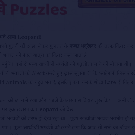
 सामने आया Leopard!
पने गुरुनी की आज्ञा लेकर गुजरात के
कच्छ भद्रेश्वर
की तरफ विहार कर 
ी भगवंत की पैदल यात्रा को विहार कहा जाता है।
पहुंचे। वहां से पूज्य साध्वीजी भगवंतों की गढ़सीसा जाने की योजना थी।
ाध्वीजी भगवंतों को Alert करते हुए ख़ास सूचना दी कि ‘साहेबजी जिस रास्ते
d Animals का बहुत भय है, इसलिए कृपा करके थोडा Late ही विहार क
े सूचना को ध्यान में रखा और 7 बजे के आसपास विहार शुरू किया। अभी त
री पर एक खतरनाक
Leopard
को देखा।
जी भगवंतों की तरफ ही देख रहा था। पूज्य साध्वीजी भगवंत भयभीत हो ग
ग गया। पूज्य साध्वीजी भगवंतों को लगने लगा कि आज तो सभी का जीवन खतर