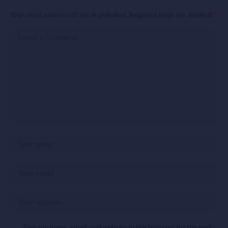
Your email address will not be published.
Required fields are marked
*
Save my name, email, and website in this browser for the next