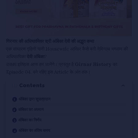
गिरनार की अधिष्ठायिका श्री अंबिका देवी की अद्भुत कथा
एक साधारण गृहिणी यानी Housewife आखिर कैसे बनी नेमिनाथ भगवान की
अधिष्ठायिका
देवी अंबिका
?
उसका इतिहास आज हम जानेंगे। प्रस्तुत है
Girnar History
का
Episode 04. बने रहिए इस Article के अंत तक।
Contents
अंबिका द्वारा सुपात्रदान
अंबिका का अपमान
अंबिका का निर्णय
अंबिका का अंतिम समय