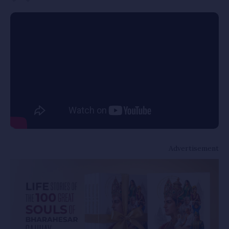
Advertisement