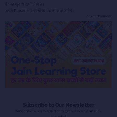
है? वह खुद से पूछने जैसा है।
अगले Episode में हम गोमेध यक्ष की कथा जानेंगे।
Advertisement
Subscribe to Our Newsletter
Subscribe to our newsletter to get our newest articles
instantly!