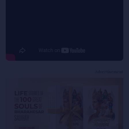
Advertisement