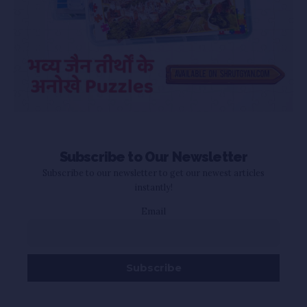
Subscribe to Our Newsletter
Subscribe to our newsletter to get our newest articles
instantly!
Email