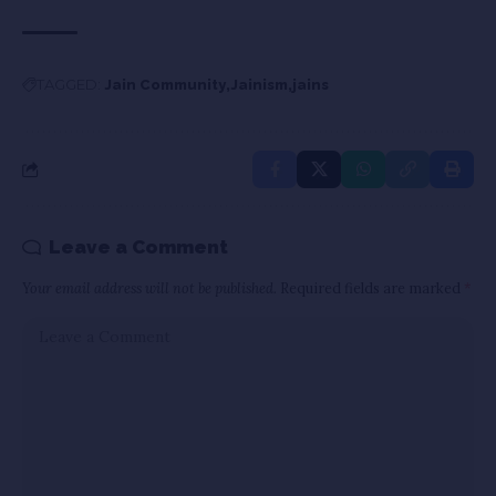
TAGGED:
Jain Community
Jainism
jains
Leave a Comment
Your email address will not be published.
Required fields are marked
*