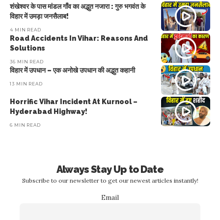
शंखेश्वर के पास मांडल गाँव का अद्भुत नजारा : गुरु भगवंत के
विहार में उमड़ा जनसैलाब!
4 MIN READ
Road Accidents In Vihar: Reasons And
Solutions
36 MIN READ
विहार में उपधान – एक अनोखे उपधान की अद्भुत कहानी
13 MIN READ
Horrific Vihar Incident At Kurnool –
Hyderabad Highway!
6 MIN READ
Always Stay Up to Date
Subscribe to our newsletter to get our newest articles instantly!
Email