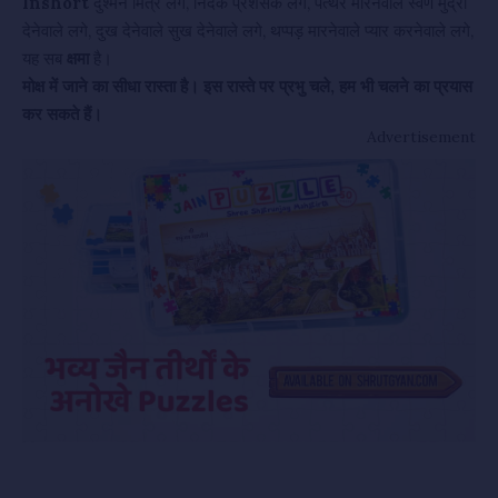
Inshort
दुश्मन मित्र लगे, निंदक प्रशंसक लगे, पत्थर मारनेवाले स्वर्ण मुद्रा
देनेवाले लगे, दुख देनेवाले सुख देनेवाले लगे, थप्पड़ मारनेवाले प्यार करनेवाले लगे,
यह सब
क्षमा
है।
मोक्ष में जाने का सीधा रास्ता है। इस रास्ते पर प्रभु चले, हम भी चलने का प्रयास
कर सकते हैं।
Advertisement