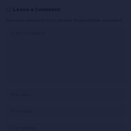
Leave a Comment
Your email address will not be published.
Required fields are marked
*