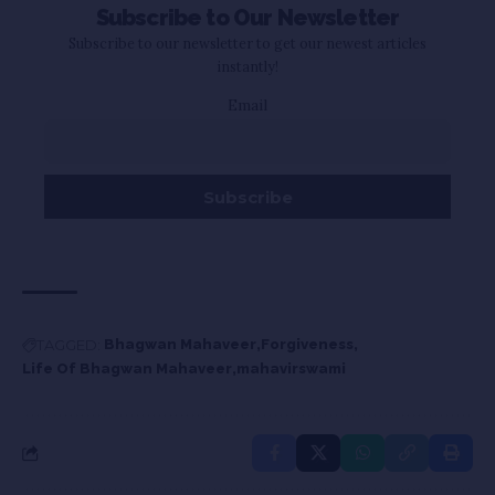
Subscribe to Our Newsletter
Subscribe to our newsletter to get our newest articles
instantly!
Email
TAGGED:
Bhagwan Mahaveer
Forgiveness
Life Of Bhagwan Mahaveer
mahavirswami