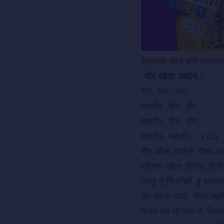
त्रिशला नंदन श्री महावी
“वीर वहेला आवोने..”
वीर.. वीर.. वीर..
महावीर.. वीर.. वीर..
महावीर.. वीर.. वीर..
महावीर.. महावीर.. (x2)
वीर वहेला आवोने, गौतम कह
दरिशण वहेला दीजिए, होजी
प्रभु! तुं निःस्नेही, हुं सस
वीर वहेला आवो, गौतम क
गौतम भणे भो नाथ तें, विश्व