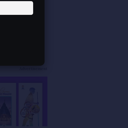
Advertisement