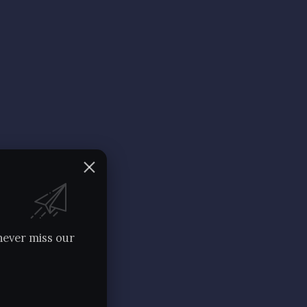
never miss our