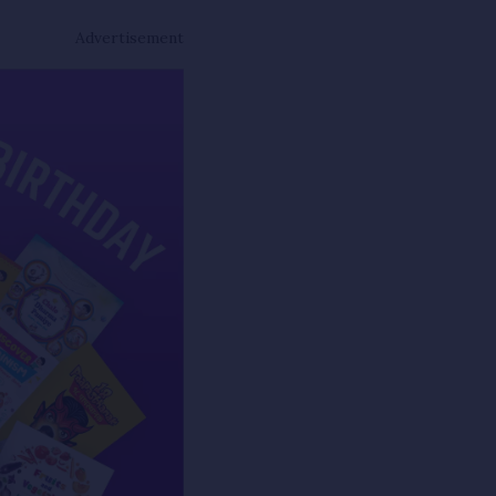
Advertisement