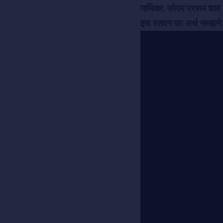
गायिका: फोरम प्रशम शाह
इस स्तवन का अर्थ समझने