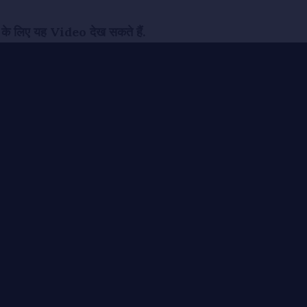
 के लिए यह Video देख सकते हैं.