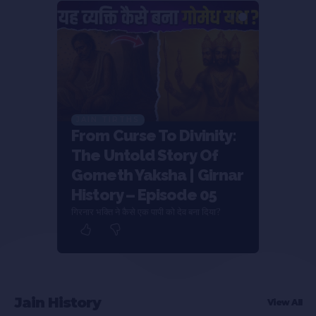
JAIN TIRTHS
From Curse To Divinity:
The Untold Story Of
Gometh Yaksha | Girnar
History – Episode 05
गिरनार भक्ति ने कैसे एक पापी को देव बना दिया?
Jain History
View All