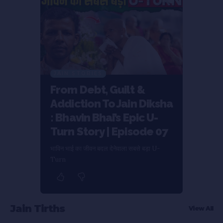
JAIN STORIES
From Debt, Guilt &
Addiction To Jain Diksha
: Bhavin Bhai’s Epic U-
Turn Story | Episode 07
भाविन भाई का जीवन बदल देनेवाला सबसे बड़ा U-
Turn
Jain Tirths
View All